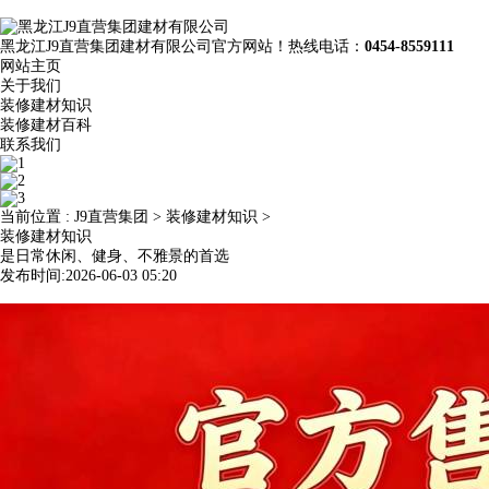
黑龙江J9直营集团建材有限公司官方网站！热线电话：
0454-8559111
网站主页
关于我们
装修建材知识
装修建材百科
联系我们
当前位置 :
J9直营集团
>
装修建材知识
>
装修建材知识
是日常休闲、健身、不雅景的首选
发布时间:2026-06-03 05:20