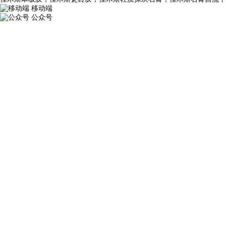
移动端
公众号