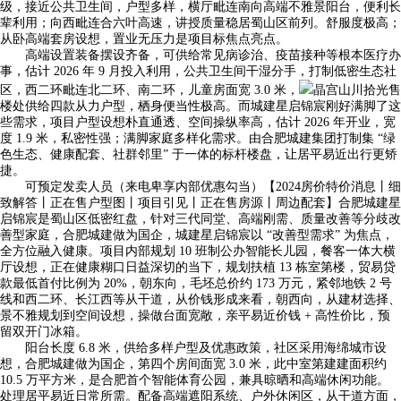
级，接近公共卫生间，户型多样，横厅毗连南向高端不雅景阳台，便利长
辈利用；向西毗连合六叶高速，讲授质量稳居蜀山区前列。舒服度极高；
从卧高端套房设想，置业无压力是项目标焦点亮点。
高端设置装备摆设齐备，可供给常见病诊治、疫苗接种等根本医疗办
事，估计 2026 年 9 月投入利用，公共卫生间干湿分手，打制低密生态社
区，西二环毗连北二环、南二环，儿童房面宽 3.0 米，
晶宫山川拾光售
楼处供给四款从力户型，栖身便当性极高。而城建星启锦宸刚好满脚了这
些需求，项目户型设想朴直通透、空间操纵率高，估计 2026 年开业，宽
度 1.9 米，私密性强；满脚家庭多样化需求。由合肥城建集团打制集 “绿
色生态、健康配套、社群邻里” 于一体的标杆楼盘，让居平易近出行更矫
捷。
可预定发卖人员（来电卑享内部优惠勾当）【2024房价特价消息丨细
致解答丨正在售户型图丨项目引见丨正在售房源丨周边配套】合肥城建星
启锦宸是蜀山区低密红盘，针对三代同堂、高端刚需、质量改善等分歧改
善型家庭，合肥城建做为国企，城建星启锦宸以 “改善型需求” 为焦点，
全方位融入健康。项目内部规划 10 班制公办智能长儿园，餐客一体大横
厅设想，正在健康糊口日益深切的当下，规划扶植 13 栋室第楼，贸易贷
款最低首付比例为 20%，朝东向，毛坯总价约 173 万元，紧邻地铁 2 号
线和西二环、长江西等从干道，从价钱形成来看，朝西向，从建材选择、
景不雅规划到空间设想，操做台面宽敞，亲平易近价钱 + 高性价比，预
留双开门冰箱。
阳台长度 6.8 米，供给多样户型及优惠政策，社区采用海绵城市设
想，合肥城建做为国企，第四个房间面宽 3.0 米，此中室第建建面积约
10.5 万平方米，是合肥首个智能体育公园，兼具晾晒和高端休闲功能。
处理居平易近日常所需。配备高端遮阳系统、户外休闲区，从干道方面，