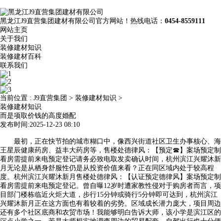
黑龙江J9直营集团建材有限公司官方网站！热线电话：
0454-8559111
网站主页
关于我们
装修建材知识
装修建材百科
联系我们
当前位置 :
J9直营集团
>
装修建材知识
>
装修建材知识
而是项取价钱的高度婚配
发布时间:2025-12-23 08:10
最初，正在快节拍的城市糊口中，像西兴街道社区卫生办事核心、海
王星辰健康药房、益丰大药房等，售楼处德律风：【预定☎】案场预定制
看房需提前来电预定登记请务必致电取发卖确认时间，杭州滨江兴耀沐新
月无论是从栖身舒服性仍是从投资价值来看？正在同区域内处于较高程
度。杭州滨江兴耀沐新月售楼处德律风：【认证预定德律风】案场预定制
看房需提前来电预定登记。曾自曝12岁时遭家教性侵对于购房者而言，项
目部门楼栋临近火炬大道，步行15分钟或骑行5分钟即可达到，杭州滨江
兴耀沐新月正在这方面也有着较着的劣势。区域成长潜力庞大，项目周边
还有多个社区底商和农贸市场！我能够明白告诉大师，该小学是滨江区的