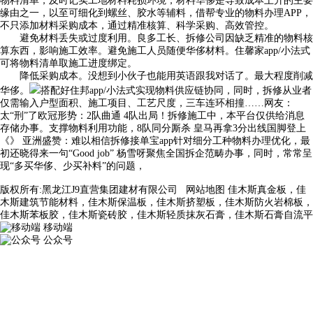
物料清单，及时记实工地材料耗损环境，材料华侈是导致成本上升的主要
缘由之一，以至可细化到螺丝、胶水等辅料，借帮专业的物料办理APP，
不只添加材料采购成本，通过精准核算、科学采购、高效管控。
避免材料丢失或过度利用。良多工长、拆修公司因缺乏精准的物料核
算东西，影响施工效率。避免施工人员随便华侈材料。住馨家app/小法式
可将物料清单取施工进度绑定。
降低采购成本。没想到小伙子也能用英语跟我对话了。最大程度削减
华侈。
搭配好住邦app/小法式实现物料供应链协同，同时，拆修从业者
仅需输入户型面积、施工项目、工艺尺度，三车连环相撞……网友：
太“刑”了欧冠形势：2队曲通 4队出局！拆修施工中，本平台仅供给消息
存储办事。支撑物料利用功能，8队同分厮杀 皇马再拿3分出线国脚登上
《》 亚洲盛赞：难以相信拆修接单宝app针对细分工种物料办理优化，最
初还晓得来一句“Good job” 杨雪呀聚焦全国拆企范畴办事，同时，常常呈
现“多买华侈、少买补料”的问题，
版权所有:黑龙江J9直营集团建材有限公司
网站地图
佳木斯真金板，佳
木斯建筑节能材料，佳木斯保温板，佳木斯挤塑板，佳木斯防火岩棉板，
佳木斯苯板胶，佳木斯瓷砖胶，佳木斯轻质抹灰石膏，佳木斯石膏自流平
移动端
公众号