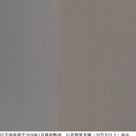
以下保举基于2026年1月最新数据，以及预算充脚（20万元以上）的企